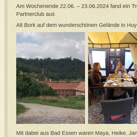
Am Wochenende 22.06. – 23.06.2024 fand ein Tr
Partnerclub aus
Alt Bork auf dem wunderschönen Gelände in Huy 
Mit dabei aus Bad Essen waren Maya, Heike, Jan