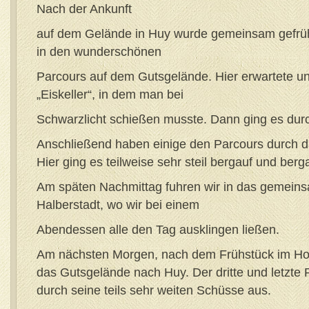
Nach der Ankunft
auf dem Gelände in Huy wurde gemeinsam gefrüh
in den wunderschönen
Parcours auf dem Gutsgelände. Hier erwartete u
„Eiskeller“, in dem man bei
Schwarzlicht schießen musste. Dann ging es durc
Anschließend haben einige den Parcours durch 
Hier ging es teilweise sehr steil bergauf und berg
Am späten Nachmittag fuhren wir in das gemeins
Halberstadt, wo wir bei einem
Abendessen alle den Tag ausklingen ließen.
Am nächsten Morgen, nach dem Frühstück im Hote
das Gutsgelände nach Huy. Der dritte und letzte 
durch seine teils sehr weiten Schüsse aus.