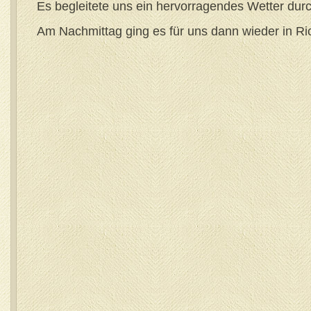
Es begleitete uns ein hervorragendes Wetter du
Am Nachmittag ging es für uns dann wieder in Ri