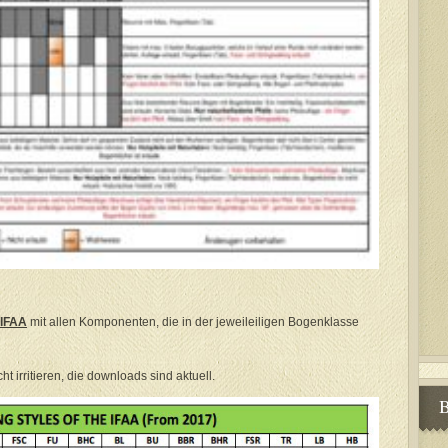
IFAA
mit allen Komponenten, die in der jeweileiligen Bogenklasse
t irritieren, die downloads sind aktuell.
B