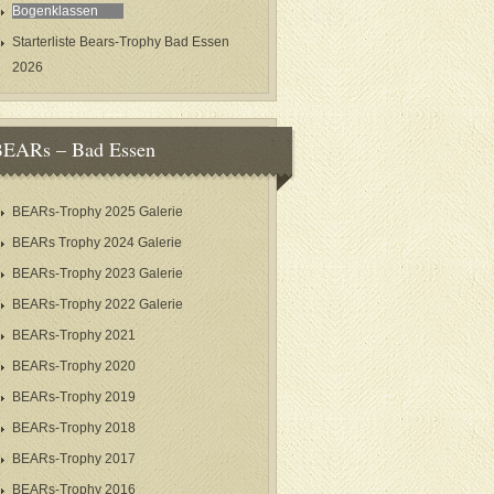
Bogenklassen
Starterliste Bears-Trophy Bad Essen
2026
EARs – Bad Essen
BEARs-Trophy 2025 Galerie
BEARs Trophy 2024 Galerie
BEARs-Trophy 2023 Galerie
BEARs-Trophy 2022 Galerie
BEARs-Trophy 2021
BEARs-Trophy 2020
BEARs-Trophy 2019
BEARs-Trophy 2018
BEARs-Trophy 2017
BEARs-Trophy 2016