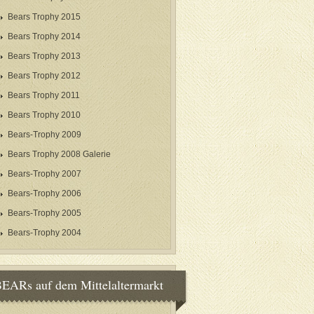
Bears Trophy 2015
Bears Trophy 2014
Bears Trophy 2013
Bears Trophy 2012
Bears Trophy 2011
Bears Trophy 2010
Bears-Trophy 2009
Bears Trophy 2008 Galerie
Bears-Trophy 2007
Bears-Trophy 2006
Bears-Trophy 2005
Bears-Trophy 2004
EARs auf dem Mittelaltermarkt