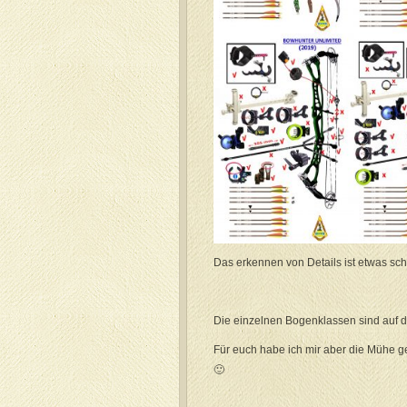
Das erkennen von Details ist etwas schwi
Die einzelnen Bogenklassen sind auf d
Für euch habe ich mir aber die Mühe g
🙂