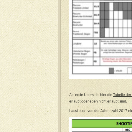
Als erste Übersicht hier die
Tabelle der
erlaubt oder eben nicht erlaubt sind.
Lasst euch von der Jahreszahl 2017 nich