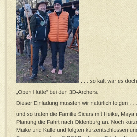
. . . so kalt war es doc
„Open Hütte“ bei den 3D-Archers.
Dieser Einladung mussten wir natürlich folgen . . .
und so traten die Familie Sicars mit Heike, Maya
Planung die Fahrt nach Oldenburg an. Noch kürze
Maike und Kalle und folgten kurzentschlossen und