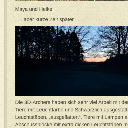
Maya und Heike
. . . aber kurze Zeit später . . .
Die 3D-Archers haben sich sehr viel Arbeit mit d
Tiere mit Leuchtfarbe und Schwarzlich ausgestatt
Leuchtstäben, „ausgeflattert“, Tiere mit Lampen a
Abschussplöcke mit extra dicken Leuchtstäben m