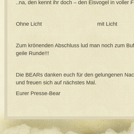
..na, den kennt ihr doch – den Eisvogel in voller
Ohne Licht mit Licht
Zum krönenden Abschluss lud man noch zum Buff
geile Runde!!!
Die BEARs danken euch für den gelungenen Nac
und freuen sich auf nächstes Mal.
Eurer Presse-Bear