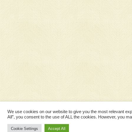
We use cookies on our website to give you the most relevant exp
All”, you consent to the use of ALL the cookies. However, you may
Cookie Settings
Accept All