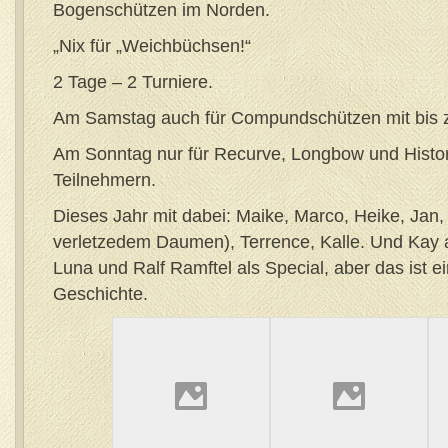
Bogenschützen im Norden.
„Nix für „Weichbüchsen!“
2 Tage – 2 Turniere.
Am Samstag auch für Compundschützen mit bis z
Am Sonntag nur für Recurve, Longbow und Histori
Teilnehmern.
Dieses Jahr mit dabei: Maike, Marco, Heike, Jan,
verletzedem Daumen), Terrence, Kalle. Und Kay
Luna und Ralf Ramftel als Special, aber das ist e
Geschichte.