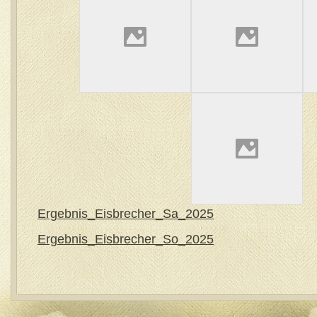
Ergebnis_Eisbrecher_Sa_2025
Ergebnis_Eisbrecher_So_2025